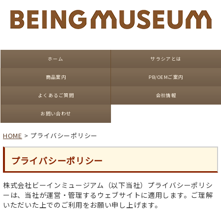
ホーム
サラシアとは
商品案内
PB/OEMご案内
よくあるご質問
会社情報
お問い合わせ
HOME
> プライバシーポリシー
プライバシーポリシー
株式会社ビーインミュージアム（以下当社）プライバシーポリシ
ーは、当社が運営・管理するウェブサイトに適用します。ご理解
いただいた上でのご利用をお願い申し上げます。