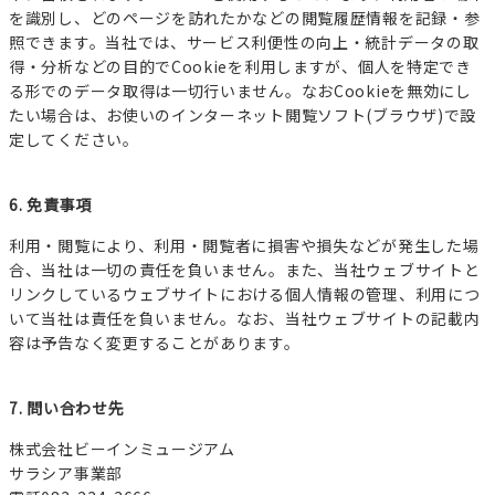
を識別し、どのページを訪れたかなどの閲覧履歴情報を記録・参
照できます。当社では、サービス利便性の向上・統計データの取
得・分析などの目的でCookieを利用しますが、個人を特定でき
る形でのデータ取得は一切行いません。なおCookieを無効にし
たい場合は、お使いのインターネット閲覧ソフト(ブラウザ)で設
定してください。
6. 免責事項
利用・閲覧により、利用・閲覧者に損害や損失などが発生した場
合、当社は一切の責任を負いません。また、当社ウェブサイトと
リンクしているウェブサイトにおける個人情報の管理、利用につ
いて当社は責任を負いません。なお、当社ウェブサイトの記載内
容は予告なく変更することがあります。
7. 問い合わせ先
株式会社ビーインミュージアム
サラシア事業部