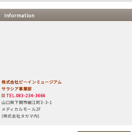
Information
株式会社ビーインミュージアム
サラシア事業部
TEL.083-234-3666
山口県下関市細江町3-3-1
メディカルモール2F
(株式会社タカマ内)