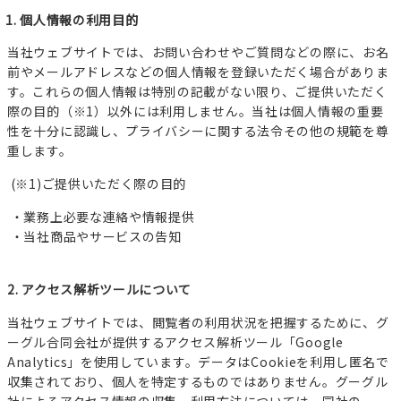
1. 個人情報の利用目的
当社ウェブサイトでは、お問い合わせやご質問などの際に、お名
前やメールアドレスなどの個人情報を登録いただく場合がありま
す。これらの個人情報は特別の記載がない限り、ご提供いただく
際の目的（※1）以外には利用しません。当社は個人情報の重要
性を十分に認識し、プライバシーに関する法令その他の規範を尊
重します。
(※1)ご提供いただく際の目的
・業務上必要な連絡や情報提供
・当社商品やサービスの告知
2. アクセス解析ツールについて
当社ウェブサイトでは、閲覧者の利用状況を把握するために、グ
ーグル合同会社が提供するアクセス解析ツール「Google
Analytics」を使用しています。データはCookieを利用し匿名で
収集されており、個人を特定するものではありません。グーグル