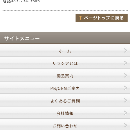
電話083-234-3666
サイトメニュー
ホーム
サラシアとは
商品案内
PB/OEMご案内
よくあるご質問
会社情報
お問い合わせ